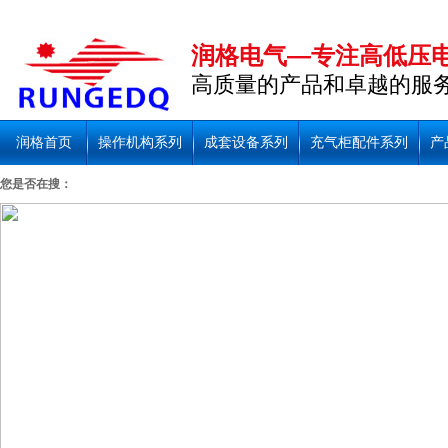
润格电气—专注高低压
高质量的产品和卓越的服
润格首页
操作机构系列
成套设备系列
充气柜配件系列
产
您是否在搜：