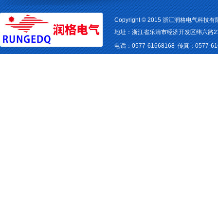
Copyright © 2015 浙江润格电气科
地址：
浙江省乐清市经济开发区纬六路2
电话：
0577-61668168 传真：0577-61