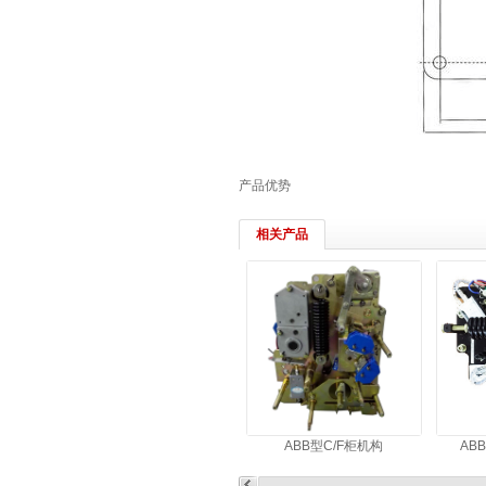
产品优势
相关产品
ABB型C/F柜机构
AB