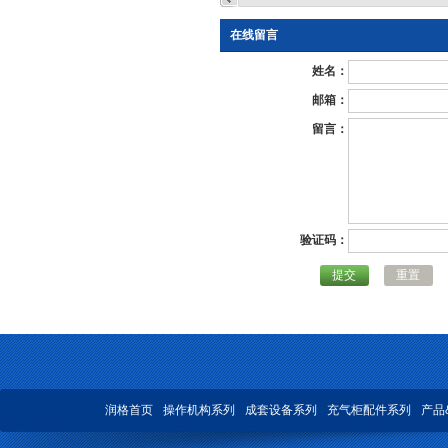
在线留言
姓名：
邮箱：
留言：
验证码：
提交
重置
润格首页
操作机构系列
成套设备系列
充气柜配件系列
产品